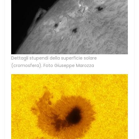
Dettagli stupendi della superficie solare
(cromosfera). Foto Giuseppe Marozza