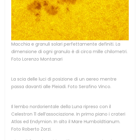
Macchia e granuli solari perfettamente definiti. La
dimensione di ogni granulo è di circa mille chilometri.
Foto Lorenzo Montanari
La scia delle luci di posizione di un aereo mentre
passa davanti alle Pleiadi. Foto Serafino Vinco.
Il lembo nordorientale della Luna ripreso con il
Celestron 11 dell’associazione. In primo piano i crateri
Atlas ed Endymion. In alto il Mare Humboldtianum.
Foto Roberto Zorzi.