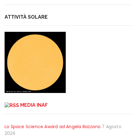
ATTIVITÀ SOLARE
MEDIA INAF
Lo Space Science Award ad Angela Bazzano
7 Agosto
2026